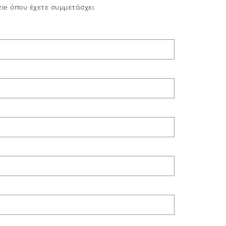
ie όπου έχετε συμμετάσχει