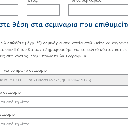
Έτος:
Τύπος σεμιναρίου:
στε θέση στα σεμινάρια που επιθυμείτ
ώ επιλέξτε μέχρι έξι σεμινάρια στα οποία επιθυμείτε να εγγραφ
με email όπου θα σας πληροφορούμε για το τελικό κόστος και τι
εις στο κόστος, λόγω πολλαπλών εγγραφών
 για το πρώτο σεμινάριο:
 σεμινάριο:
εμινάριο: