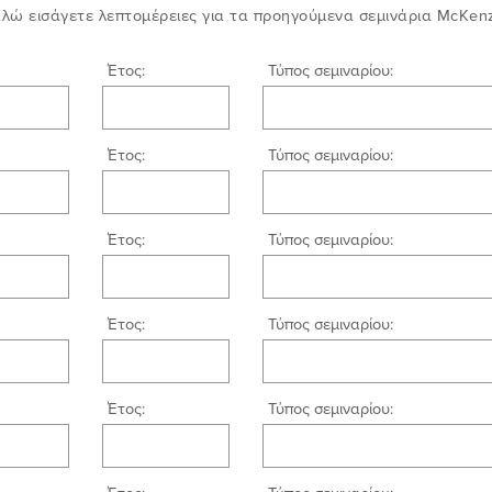
ώ εισάγετε λεπτομέρειες για τα προηγούμενα σεμινάρια McKenz
Έτος:
Τύπος σεμιναρίου:
Έτος:
Τύπος σεμιναρίου:
Έτος:
Τύπος σεμιναρίου:
Έτος:
Τύπος σεμιναρίου:
Έτος:
Τύπος σεμιναρίου: