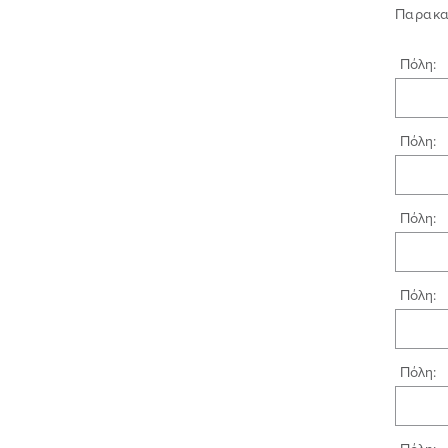
Παρακαλ
Πόλη:
Πόλη:
Πόλη:
Πόλη:
Πόλη: