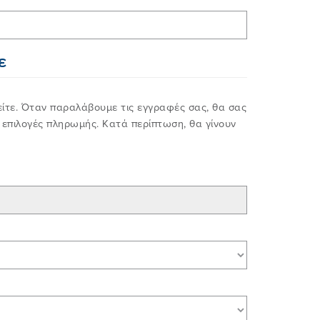
ε
είτε. Όταν παραλάβουμε τις εγγραφές σας, θα σας
ς επιλογές πληρωμής. Κατά περίπτωση, θα γίνουν