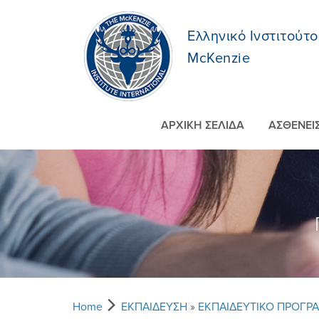
Ελληνικό Ινστιτούτο
McKenzie
ΑΡΧΙΚΗ ΣΕΛΙΔΑ
ΑΣΘΕΝΕI
Home
ΕΚΠΑIΔΕΥΣΗ
»
ΕΚΠΑΙΔΕΥΤΙΚΟ ΠΡΟΓΡ