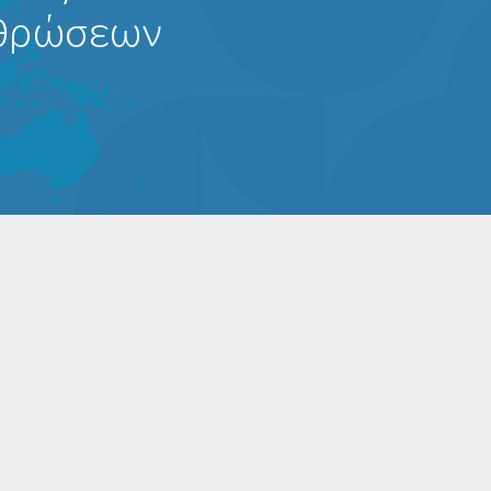
ρθρώσεων