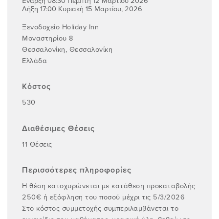
Έναρξη 08:30 Πέμπτη 12 Μαρτίου 2026
Λήξη 17:00 Κυριακή 15 Μαρτίου, 2026
Ξενοδοχείο Holiday Inn
Μοναστηρίου 8
Θεσσαλονίκη, Θεσσαλονίκη
Ελλάδα
Κόστος
530
Διαθέσιμες Θέσεις
11 Θέσεις
Περισσότερες πληροφορίες
Η θέση κατοχυρώνεται με κατάθεση προκαταβολής
250€ ή εξόφληση του ποσού μέχρι τις 5/3/2026
Στο κόστος συμμετοχής συμπεριλαμβάνεται το