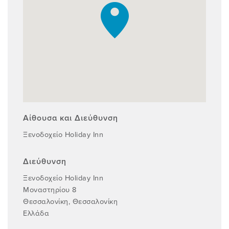
Αίθουσα και Διεύθυνση
Ξενοδοχείο Holiday Inn
Διεύθυνση
Ξενοδοχείο Holiday Inn
Μοναστηρίου 8
Θεσσαλονίκη, Θεσσαλονίκη
Ελλάδα