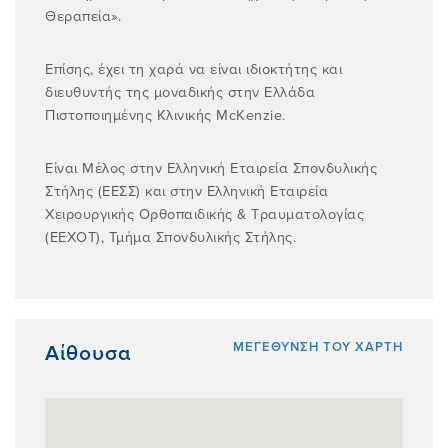
Θεραπεία».
Επίσης, έχει τη χαρά να είναι ιδιοκτήτης και
διευθυντής της μοναδικής στην Ελλάδα
Πιστοποιημένης Κλινικής McKenzie.
Είναι Μέλος στην Ελληνική Εταιρεία Σπονδυλικής
Στήλης (ΕΕΣΣ) και στην Ελληνική Εταιρεία
Χειρουργικής Ορθοπαιδικής & Τραυματολογίας
(ΕΕΧΟΤ), Τμήμα Σπονδυλικής Στήλης.
ΜΕΓEΘΥΝΣΗ ΤΟΥ ΧAΡΤΗ
Αίθουσα