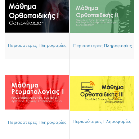
Περισσότερες Πληροφορίες
Περισσότερες Πληροφορίες
Περισσότερες Πληροφορίες
Περισσότερες Πληροφορίες