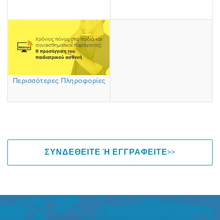
Περισσότερες Πληροφορίες
ΣΥΝΔΕΘΕΙΤΕ Ή ΕΓΓΡΑΦΕΙΤΕ>>