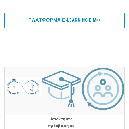
ΠΛΑΤΦΟΡΜΑ Ε-LEARNING EIM>>
Αποκτήστε
πρόσβαση σε