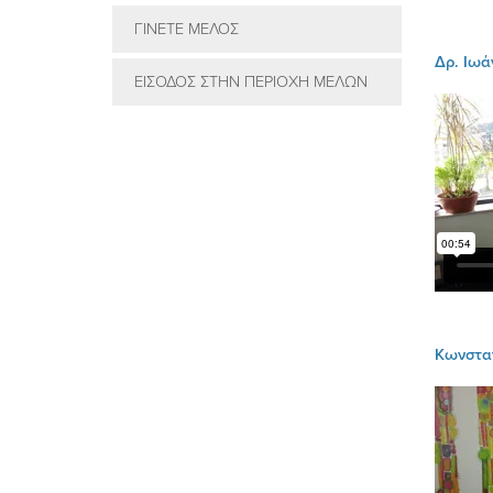
ΓΙΝΕΤΕ ΜΕΛΟΣ
Δρ. Ιωά
ΕΙΣΟΔΟΣ ΣΤΗΝ ΠΕΡΙΟΧΗ ΜΕΛΩΝ
Κωνσταν