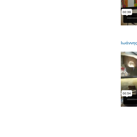
Ιωάννης