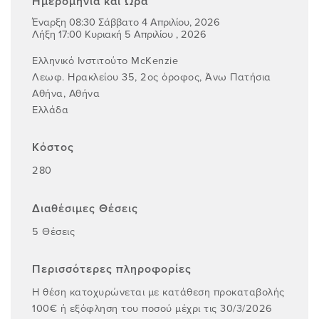
Ημερομηνία και Ώρα
Έναρξη 08:30 Σάββατο 4 Απριλίου, 2026
Λήξη 17:00 Κυριακή 5 Απριλίου , 2026
Ελληνικό Ινστιτούτο McKenzie
Λεωφ. Ηρακλείου 35, 2ος όροφος, Άνω Πατήσια
Αθήνα, Αθήνα
Ελλάδα
Κόστος
280
Διαθέσιμες Θέσεις
5 Θέσεις
Περισσότερες πληροφορίες
Η θέση κατοχυρώνεται με κατάθεση προκαταβολής
100€ ή εξόφληση του ποσού μέχρι τις 30/3/2026