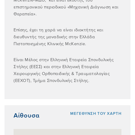
McKenzie-ΜΔΘ, και είναι εκδότης του
επιστημονικού περιοδικού «Μηχανική Διάγνωση και
Θεραπεία».
Επίσης, έχει τη χαρά να είναι ιδιοκτήτης και
διευθυντής της μοναδικής στην Ελλάδα
Πιστοποιημένης Κλινικής McKenzie.
Είναι Μέλος στην Ελληνική Εταιρεία Σπονδυλικής
Στήλης (ΕΕΣΣ) και στην Ελληνική Εταιρεία
Χειρουργικής Ορθοπαιδικής & Τραυματολογίας
(ΕΕΧΟΤ), Τμήμα Σπονδυλικής Στήλης.
ΜΕΓEΘΥΝΣΗ ΤΟΥ ΧAΡΤΗ
Αίθουσα