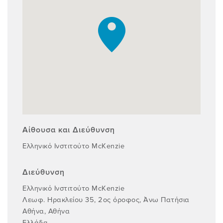
Αίθουσα και Διεύθυνση
Ελληνικό Ινστιτούτο McKenzie
Διεύθυνση
Ελληνικό Ινστιτούτο McKenzie
Λεωφ. Ηρακλείου 35, 2ος όροφος, Άνω Πατήσια
Αθήνα, Αθήνα
Ελλάδα