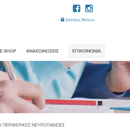
Είσοδος Μελών
E-SHOP
AΝΑΚΟΙΝΩΣΕΙΣ
ΕΠΙΚΟΙΝΩΝIΑ
ς
 ΠΕΡΙΦΕΡΙΚΕΣ ΝΕΥΡΟΠΑΘΕΙΕΣ