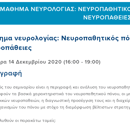
ΜΑΘΗΜΑ ΝΕΥΡΟΛΟΓΙΑΣ: ΝΕΥΡΟΠΑΘΗΤΙΚΟ
ΝΕΥΡΟΠΑΘΕΙΕ
μα νευρολογίας: Νευροπαθητικός πόν
ροπάθειες
ρα 14 Δεκεμβρίου 2020 (16:00 - 19:00)
ιγραφή
ς του σεμιναρίου είναι η περιγραφή και ανάλυση του νευροπαθη
φούν τα βασικά χαρακτηριστικά του νευροπαθητικού πόνου, οι μ
ικών νευροπαθειών, η διαγνωστική προσέγγιση τους και η διαχεί
ανισμών του πόνου με στόχο τη διαμόρφωση βέλτιστων στρατηγ
λυθούν οι παρακάτω τομείς: