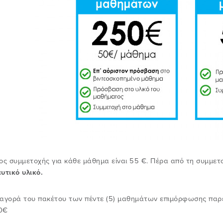
ος συμμετοχής για κάθε μάθημα είναι 55 €. Πέρα από τη συμμε
υτικό υλικό.
αγορά του πακέτου των πέντε (5) μαθημάτων επιμόρφωσης παρέχ
0€