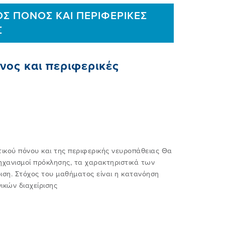
Σ ΠΟΝΟΣ ΚΑΙ ΠΕΡΙΦΕΡΙΚΕΣ
Σ
ος και περιφερικές
τικού πόνου και της περιφερικής νευροπάθειας Θα
ηχανισμοί πρόκλησης, τα χαρακτηριστικά των
ριση. Στόχος του μαθήματος είναι η κατανόηση
ικών διαχείρισης