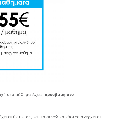
τοχή στο μάθημα έχετε
πρόσβαση στο
εται έκπτωση, και το συνολικό κόστος ανέρχεται