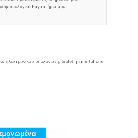
υροφυσιολογικό Εργαστήριο μου.
ω ηλεκτρονικού υπολογιστή, tablet ή smartphone.