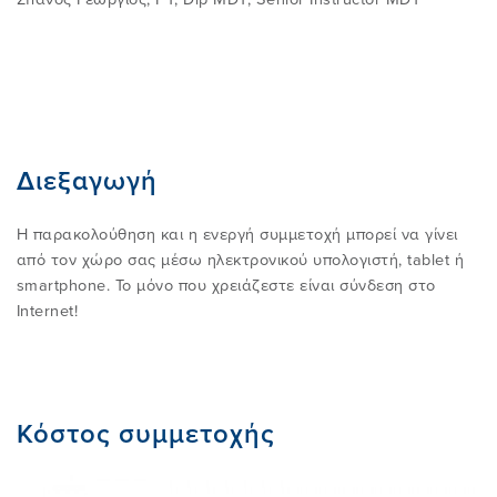
Διεξαγωγή
Η παρακολούθηση και η ενεργή συμμετοχή μπορεί να γίνει
από τον χώρο σας μέσω ηλεκτρονικού υπολογιστή, tablet ή
smartphone. Το μόνο που χρειάζεστε είναι σύνδεση στο
Internet!
Κόστος συμμετοχής