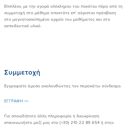
Επιπλέον, με την αγορά ολόκληρου του πακέτου πέρα από τη
συμμετοχή στο μάθημα αποκτάτε επ' αόριστον πρόσβαση
στο μαγνητοσκοπημένο αρχείο του μαθήματος και στο
εκπαιδευτικό υλικό.
Συμμετοχή
Εγγραφείτε άμεσα ακολουθώντας τον παρακάτω σύνδεσμο.
ΕΓΓΡΑΦΗ >>
Για οποιαδήποτε άλλη πληροφορία ή διευκρίνηση
επικοινωνήστε μαζί μας στο (+30) 210 22 89 654 ή στην