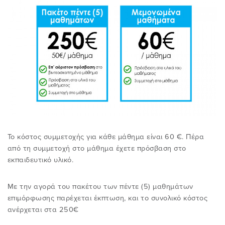
Το κόστος συμμετοχής για κάθε μάθημα είναι 60 €. Πέρα
από τη συμμετοχή στο μάθημα έχετε πρόσβαση στο
εκπαιδευτικό υλικό.
Με την αγορά του πακέτου των πέντε (5) μαθημάτων
επιμόρφωσης παρέχεται έκπτωση, και το συνολικό κόστος
ανέρχεται στα 250€