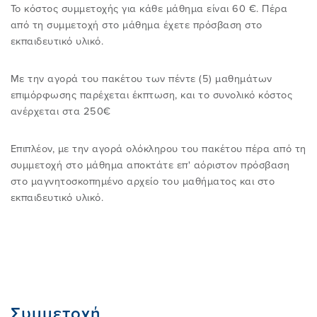
Το κόστος συμμετοχής για κάθε μάθημα είναι 60 €. Πέρα
από τη συμμετοχή στο μάθημα έχετε πρόσβαση στο
εκπαιδευτικό υλικό.
Με την αγορά του πακέτου των πέντε (5) μαθημάτων
επιμόρφωσης παρέχεται έκπτωση, και το συνολικό κόστος
ανέρχεται στα 250€
Επιπλέον, με την αγορά ολόκληρου του πακέτου πέρα από τη
συμμετοχή στο μάθημα αποκτάτε επ' αόριστον πρόσβαση
στο μαγνητοσκοπημένο αρχείο του μαθήματος και στο
εκπαιδευτικό υλικό.
Συμμετοχή