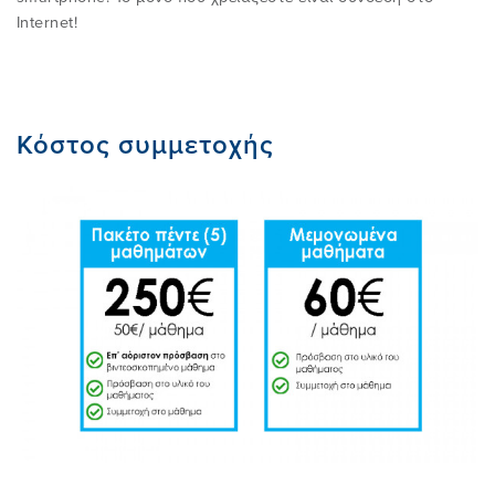
Internet!
Κόστος συμμετοχής